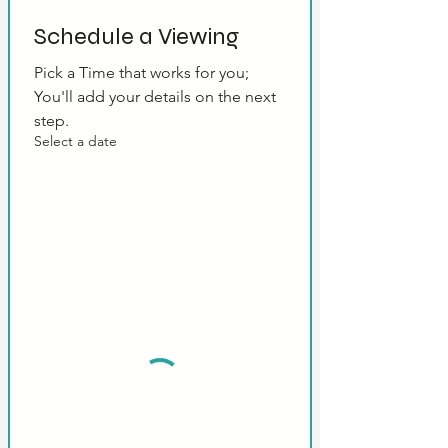
Schedule a Viewing
Pick a Time that works for you; 
You'll add your details on the next 
step.
Select a date