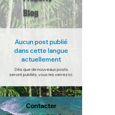
Blog
Aucun post publié
dans cette langue
actuellement
Dès que de nouveaux posts
seront publiés, vous les verrez ici.
​Contacter