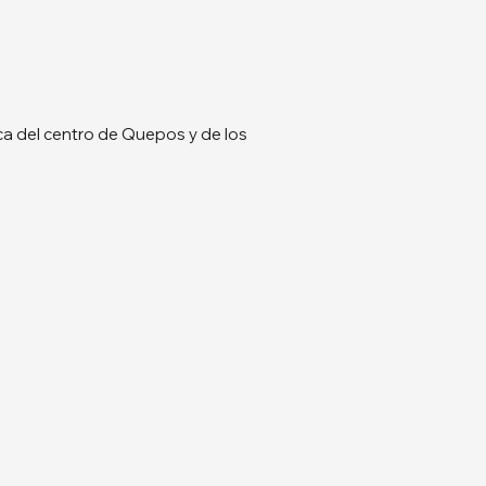
rca del centro de Quepos y de los