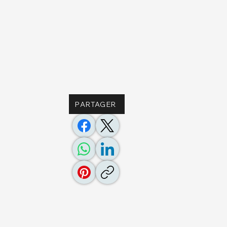
PARTAGER