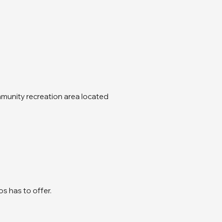
ommunity recreation area located
os has to offer.