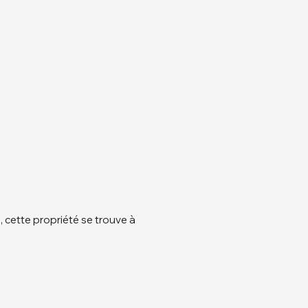
, cette propriété se trouve à