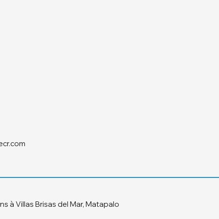
ecr.com
 à Villas Brisas del Mar, Matapalo