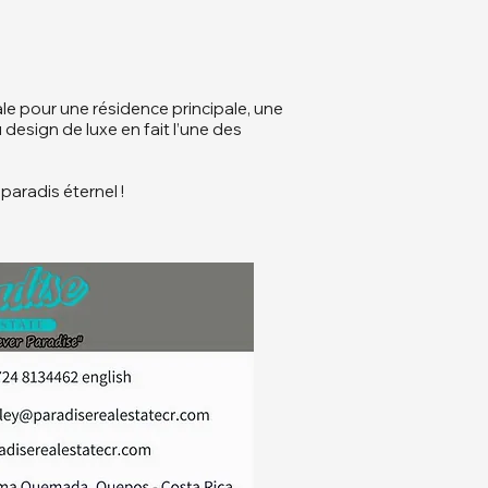
ale pour une résidence principale, une
 design de luxe en fait l’une des
paradis éternel !