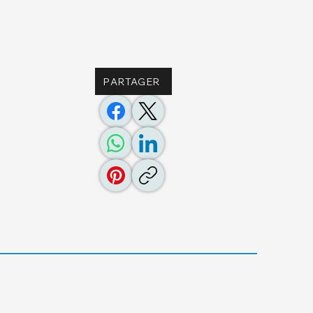
PARTAGER