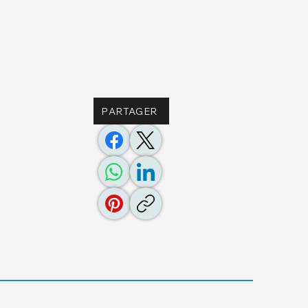
PARTAGER