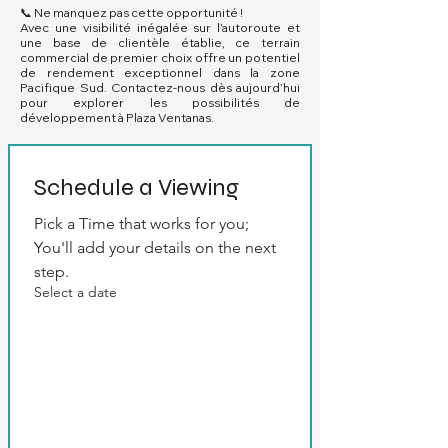
📞 Ne manquez pas cette opportunité !
Avec une visibilité inégalée sur l’autoroute et
une base de clientèle établie, ce terrain
commercial de premier choix offre un potentiel
de rendement exceptionnel dans la zone
Pacifique Sud. Contactez-nous dès aujourd’hui
pour explorer les possibilités de
développement à Plaza Ventanas.
Schedule a Viewing
Pick a Time that works for you; 
You'll add your details on the next 
step.
Select a date