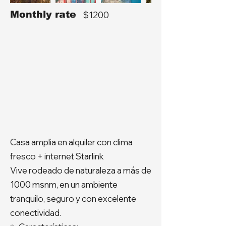
Monthly rate
$1200
Casa amplia en alquiler con clima
fresco + internet Starlink
Vive rodeado de naturaleza a más de
1000 msnm, en un ambiente
tranquilo, seguro y con excelente
conectividad.