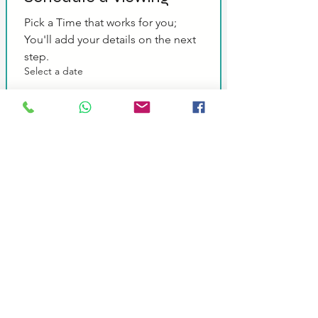
Pick a Time that works for you; 
You'll add your details on the next 
step.
Select a date