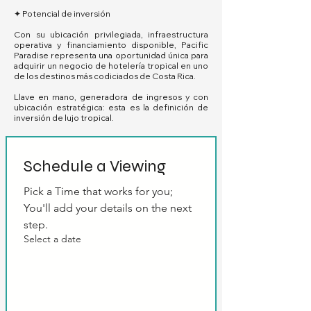
✦ Potencial de inversión
Con su ubicación privilegiada, infraestructura
operativa y financiamiento disponible, Pacific
Paradise representa una oportunidad única para
adquirir un negocio de hotelería tropical en uno
de los destinos más codiciados de Costa Rica.
Llave en mano, generadora de ingresos y con
ubicación estratégica: esta es la definición de
inversión de lujo tropical.
Schedule a Viewing
Pick a Time that works for you; 
You'll add your details on the next 
step.
Select a date