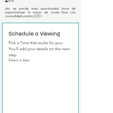
🌊🦥🌞
¡No se pierda esta oportunidad única de
experimentar lo mejor de Costa Rica con
comodidad y estilo! 🇨🇷✨
Schedule a Viewing
Pick a Time that works for you; 
You'll add your details on the next 
step.
Select a date