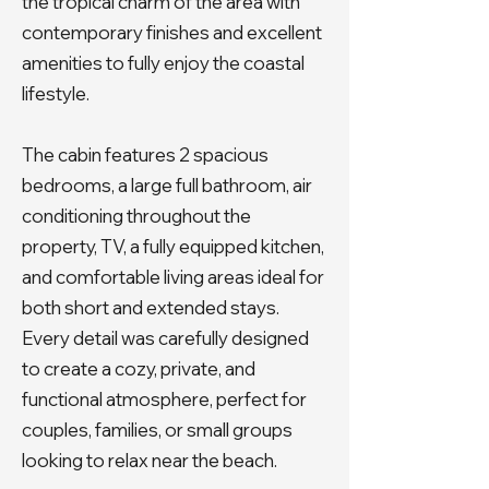
the tropical charm of the area with
contemporary finishes and excellent
amenities to fully enjoy the coastal
lifestyle.
The cabin features 2 spacious
bedrooms, a large full bathroom, air
conditioning throughout the
property, TV, a fully equipped kitchen,
and comfortable living areas ideal for
both short and extended stays.
Every detail was carefully designed
to create a cozy, private, and
functional atmosphere, perfect for
couples, families, or small groups
looking to relax near the beach.