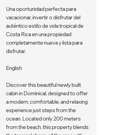
Una oportunidad perfecta para
vacacionar, invertir o disfrutar del
auténtico estilo de vida tropical de
Costa Rica en una propiedad
completamente nueva y lista para
disfrutar.
English
Discover this beautiful newly built
cabin in Dominical, designed to offer
a modern, comfortable, and relaxing
experience just steps from the
ocean. Located only 200 meters
from the beach, this property blends