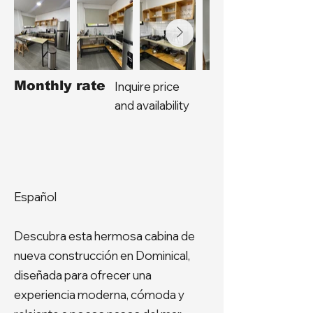
Monthly rate
Inquire price
and availability
Español
Descubra esta hermosa cabina de
nueva construcción en Dominical,
diseñada para ofrecer una
experiencia moderna, cómoda y