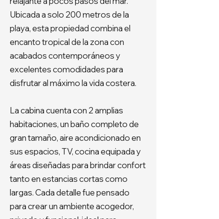
relajante a pocos pasos del mar.
Ubicada a solo 200 metros de la
playa, esta propiedad combina el
encanto tropical de la zona con
acabados contemporáneos y
excelentes comodidades para
disfrutar al máximo la vida costera.
La cabina cuenta con 2 amplias
habitaciones, un baño completo de
gran tamaño, aire acondicionado en
sus espacios, TV, cocina equipada y
áreas diseñadas para brindar confort
tanto en estancias cortas como
largas. Cada detalle fue pensado
para crear un ambiente acogedor,