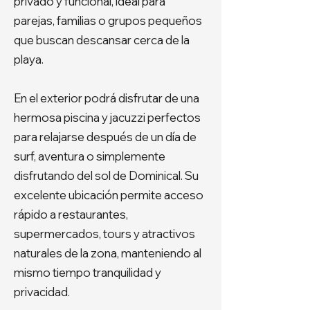
privado y funcional, ideal para
parejas, familias o grupos pequeños
que buscan descansar cerca de la
playa.
En el exterior podrá disfrutar de una
hermosa piscina y jacuzzi perfectos
para relajarse después de un día de
surf, aventura o simplemente
disfrutando del sol de Dominical. Su
excelente ubicación permite acceso
rápido a restaurantes,
supermercados, tours y atractivos
naturales de la zona, manteniendo al
mismo tiempo tranquilidad y
privacidad.