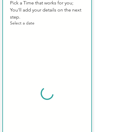
Pick a Time that works for you; 
You'll add your details on the next 
step.
Select a date