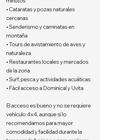
minutos
• Cataratas y pozas naturales
cercanas
• Senderismo y caminatas en
montaña
• Tours de avistamiento de aves y
naturaleza
• Restaurantes locales y mercados
de la zona
• Surf, pesca y actividades acuáticas
• Fácil acceso a Dominical y Uvita
El acceso es bueno y no se requiere
vehículo 4x4, aunque sí lo
recomendamos para mayor
comodidad y facilidad durante la