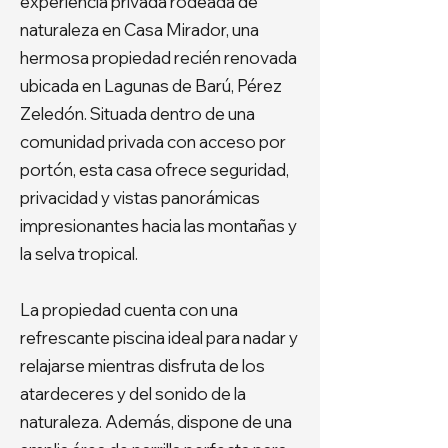
experiencia privada rodeada de
naturaleza en Casa Mirador, una
hermosa propiedad recién renovada
ubicada en Lagunas de Barú, Pérez
Zeledón. Situada dentro de una
comunidad privada con acceso por
portón, esta casa ofrece seguridad,
privacidad y vistas panorámicas
impresionantes hacia las montañas y
la selva tropical.
La propiedad cuenta con una
refrescante piscina ideal para nadar y
relajarse mientras disfruta de los
atardeceres y del sonido de la
naturaleza. Además, dispone de una