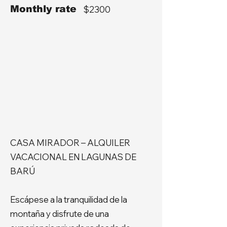
Monthly rate
$2300
CASA MIRADOR – ALQUILER
VACACIONAL EN LAGUNAS DE
BARÚ
Escápese a la tranquilidad de la
montaña y disfrute de una