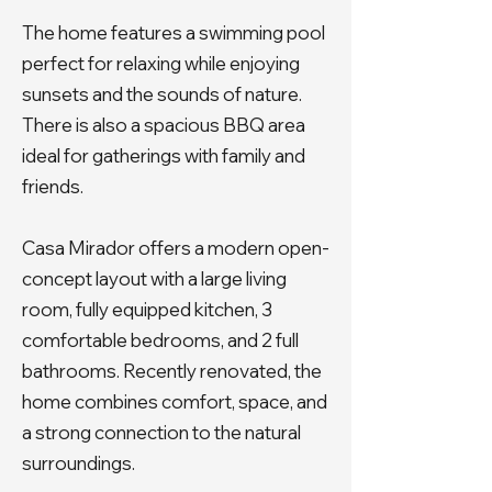
The home features a swimming pool
perfect for relaxing while enjoying
sunsets and the sounds of nature.
There is also a spacious BBQ area
ideal for gatherings with family and
friends.
Casa Mirador offers a modern open-
concept layout with a large living
room, fully equipped kitchen, 3
comfortable bedrooms, and 2 full
bathrooms. Recently renovated, the
home combines comfort, space, and
a strong connection to the natural
surroundings.