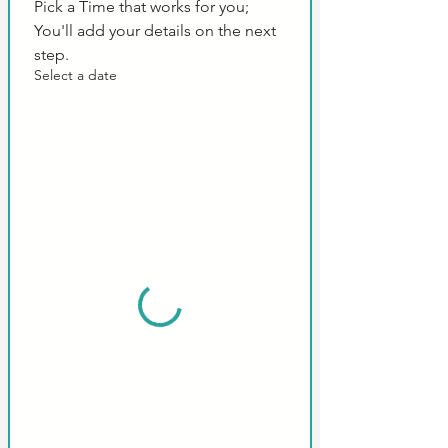
Pick a Time that works for you; 
You'll add your details on the next 
step.
Select a date